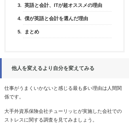
英語と会計、ITが超オススメの理由
僕が英語と会計を選んだ理由
まとめ
他人を変えるより自分を変えてみる
仕事がうまくいかないと感じる最も多い理由は人間関
係です。
大手外資系保険会社チューリッヒが実施した会社での
ストレスに関する調査を見てみましょう。