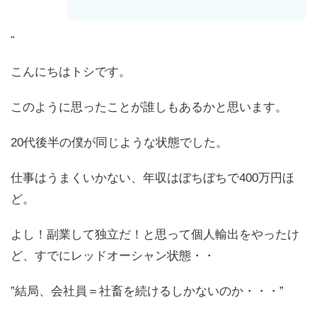
"
こんにちはトシです。
このように思ったことが誰しもあるかと思います。
20代後半の僕が同じような状態でした。
仕事はうまくいかない、年収はぼちぼちで400万円ほ
ど。
よし！副業して独立だ！と思って個人輸出をやったけ
ど、すでにレッドオーシャン状態・・
”結局、会社員＝社畜を続けるしかないのか・・・”