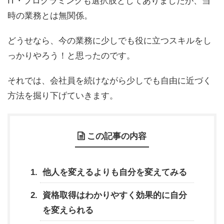
IT・プログラミングも選択肢としてありましたが、当
時の業務とは無関係。
どうせなら、今の業務に少しでも役に立つスキルをし
っかりやろう！と思ったのです。
それでは、会社員を続けながら少しでも自由に近づく
方法を掘り下げていきます。
この記事の内容
他人を変えるよりも自分を変えてみる
資格取得はわかりやすく効果的に自分
を変えられる