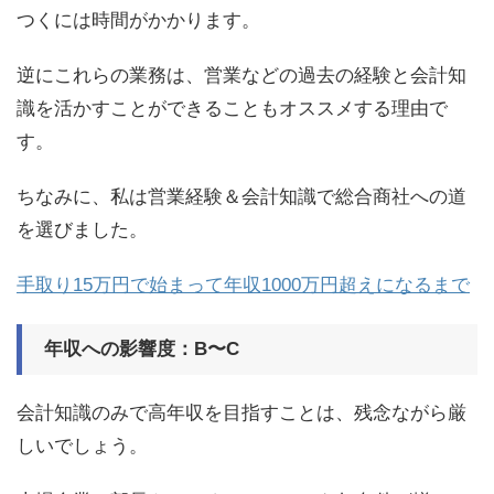
つくには時間がかかります。
逆にこれらの業務は、営業などの過去の経験と会計知
識を活かすことができることもオススメする理由で
す。
ちなみに、私は営業経験＆会計知識で総合商社への道
を選びました。
手取り15万円で始まって年収1000万円超えになるまで
年収への影響度：B〜C
会計知識のみで高年収を目指すことは、残念ながら厳
しいでしょう。