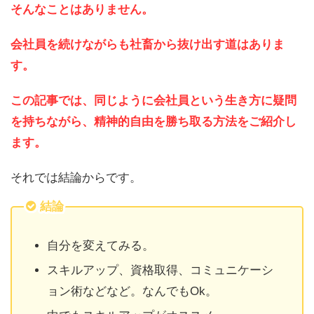
そんなことはありません。
会社員を続けながらも社畜から抜け出す道はありま
す。
この記事では、同じように会社員という生き方に疑問
を持ちながら、精神的自由を勝ち取る方法をご紹介し
ます。
それでは結論からです。
結論
自分を変えてみる。
スキルアップ、資格取得、コミュニケーシ
ョン術などなど。なんでもOk。