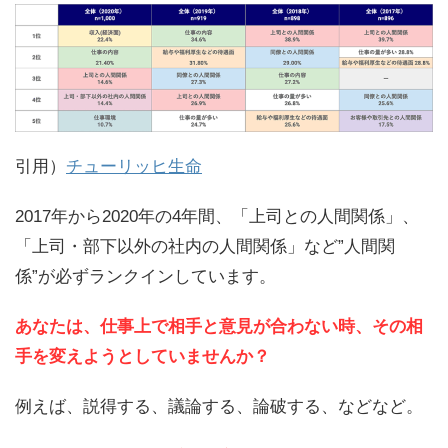
引用）
チューリッヒ生命
2017年から2020年の4年間、「上司との人間関係」、
「上司・部下以外の社内の人間関係」など”人間関
係”が必ずランクインしています。
あなたは、仕事上で相手と意見が合わない時、その相
手を変えようとしていませんか？
例えば、説得する、議論する、論破する、などなど。