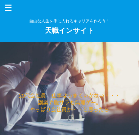
本コンテンツには、プロモーションが含まれます。
自由な人生を手に入れるキャリアを作ろう！
天職インサイト