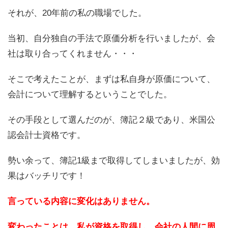
それが、20年前の私の職場でした。
当初、自分独自の手法で原価分析を行いましたが、会
社は取り合ってくれません・・・
そこで考えたことが、まずは私自身が原価について、
会計について理解するということでした。
その手段として選んだのが、簿記２級であり、米国公
認会計士資格です。
勢い余って、簿記1級まで取得してしまいましたが、効
果はバッチリです！
言っている内容に変化はありません。
変わったことは、私が資格を取得し、会社の人間に周