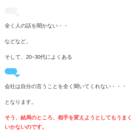
全く人の話を聞かない・・
などなど。
そして、20−30代によくある
会社は自分の言うことを全く聞いてくれない・・・
となります。
そう、結局のところ、相手を変えようとしてもうまく
いかないのです。