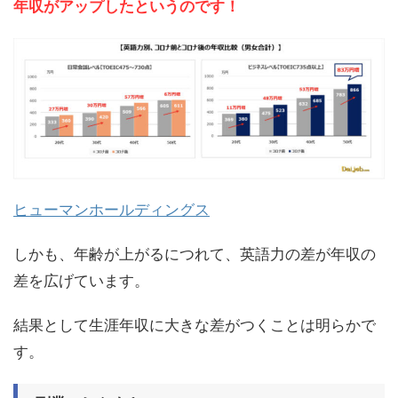
年収がアップしたというのです！
ヒューマンホールディングス
しかも、年齢が上がるにつれて、英語力の差が年収の
差を広げています。
結果として生涯年収に大きな差がつくことは明らかで
す。