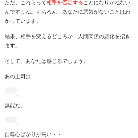
ただ、これらって
相手を否定する
ことになりかねない
んですよね。もちろん、あなたに悪気がないことはわ
かっています。
結果、相手を変えるどころか、人間関係の悪化を招き
ます。
そして、あなたは感じるでしょう。
あの上司は、
無能だ。
自尊心ばかりが高い・・