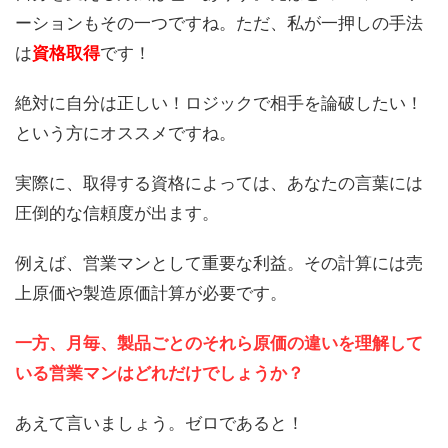
ーションもその一つですね。ただ、私が一押しの手法
は
資格取得
です！
絶対に自分は正しい！ロジックで相手を論破したい！
という方にオススメですね。
実際に、取得する資格によっては、あなたの言葉には
圧倒的な信頼度が出ます。
例えば、営業マンとして重要な利益。その計算には売
上原価や製造原価計算が必要です。
一方、月毎、製品ごとのそれら原価の違いを理解して
いる営業マンはどれだけでしょうか？
あえて言いましょう。ゼロであると！