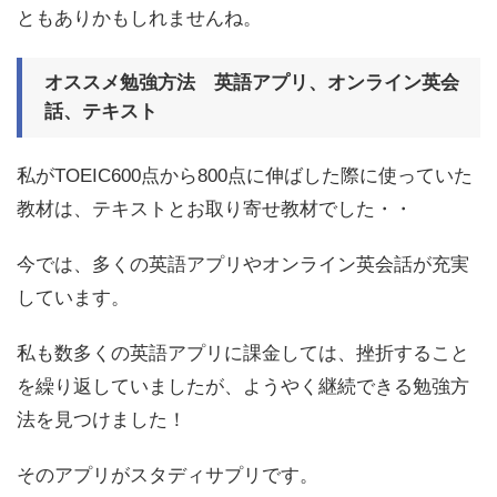
ともありかもしれませんね。
オススメ勉強方法 英語アプリ、オンライン英会
話、テキスト
私がTOEIC600点から800点に伸ばした際に使っていた
教材は、テキストとお取り寄せ教材でした・・
今では、多くの英語アプリやオンライン英会話が充実
しています。
私も数多くの英語アプリに課金しては、挫折すること
を繰り返していましたが、ようやく継続できる勉強方
法を見つけました！
そのアプリがスタディサプリです。