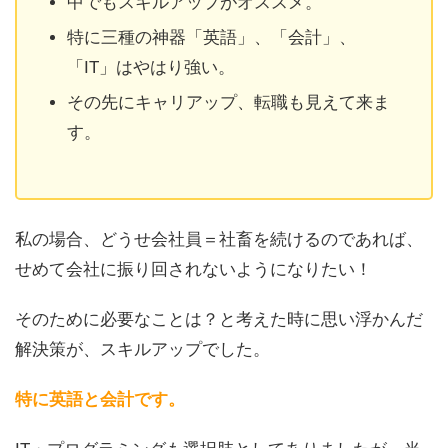
中でもスキルアップがオススメ。
特に三種の神器「英語」、「会計」、
「IT」はやはり強い。
その先にキャリアップ、転職も見えて来ま
す。
私の場合、どうせ会社員＝社畜を続けるのであれば、
せめて会社に振り回されないようになりたい！
そのために必要なことは？と考えた時に思い浮かんだ
解決策が、スキルアップでした。
特に英語と会計です。