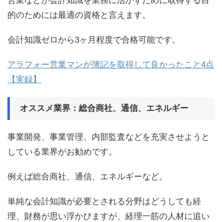
営業などが会計知識を業務に活かすために取得する目
的のためには最適の資格と言えます。
会計知識ゼロから3ヶ月程度で合格可能です。
アラフォー営業マンが簿記を取得して良かったこと4点
【実録】
オススメ業界：総合商社、通信、エネルギー
事業開発、事業管理、内部監査などを充実させようと
している業界がお勧めです。
例えば総合商社、通信、エネルギーなど。
単純な会計知識が必要とされる分野はどうしても経
理、財務が思い浮かびますが、経理一筋の人材に追い