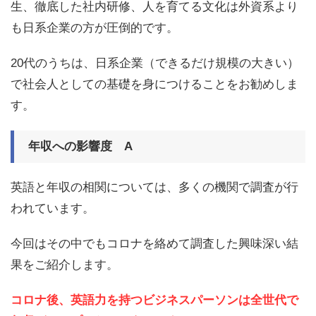
生、徹底した社内研修、人を育てる文化は外資系より
も日系企業の方が圧倒的です。
20代のうちは、日系企業（できるだけ規模の大きい）
で社会人としての基礎を身につけることをお勧めしま
す。
年収への影響度 A
英語と年収の相関については、多くの機関で調査が行
われています。
今回はその中でもコロナを絡めて調査した興味深い結
果をご紹介します。
コロナ後、英語力を持つビジネスパーソンは全世代で