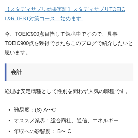
【スタディサプリ効果実証】スタディサプリTOEIC
L&R TEST対策コース 始めます
今、TOEIC900点目指して勉強中ですので、見事
TOEIC900点を獲得できたらこのプログで紹介したいと
思います。
会計
経理は安定職種として性別を問わず人気の職種です。
難易度：(S) A〜C
オススメ業界：総合商社、通信、エネルギー
年収への影響度： B〜 C