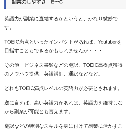
副業のしやすさ E〜C
英語力が副業に直結するかというと、かなり微妙で
す。
TOEIC満点といったインパクトがあれば、Youtuberを
目指すこともできるかもしれませんが・・・
その他、ビジネス書類などの翻訳、TOEIC高得点獲得
のノウハウ提供、英語講師、通訳などなど。
どれもTOEIC満点レベルの英語力が必要とされます。
逆に言えば、高い英語力があれば、英語力を維持しな
がら副業が可能とも言えます。
翻訳などの特別なスキルを身に付けて副業に活かすこ