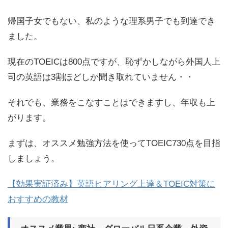
帰国子女でもない、私のような理系男子でも到達でき
ました。
現在のTOEICは800点ですが、恥ずかしながら外国人上
司の英語は3割ほどしか聞き取れていません・・
それでも、業務をこなすことはできますし、年収も上
がります。
まずは、オススメ勉強方法を使ってTOEIC730点を目指
しましょう。
【効果実証済み】英語ヒアリング上達＆TOEIC対策に
おすすめの教材