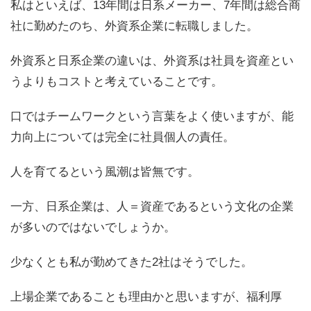
私はといえば、13年間は日系
メーカー、7年間は総合商
社に勤めたのち、外資系企業に転職しました。
外資系と日系企業の違いは、外資系は社員を資産とい
うよりもコストと考えていることです。
口ではチームワークという言葉をよく使いますが、能
力向上については完全に社員個人の責任。
人を育てるという風潮は皆無です。
一方、日系企業は、人＝資産であるという文化の企業
が多いのではないでしょうか。
少なくとも私が勤めてきた2社はそうでした。
上場企業であることも理由かと思いますが、福利厚