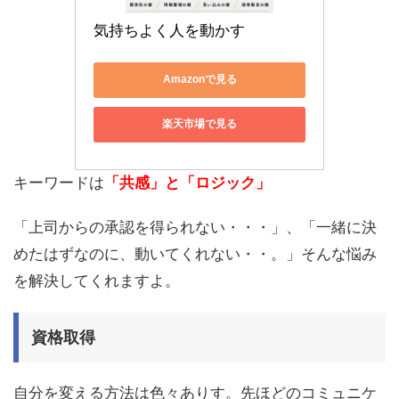
気持ちよく人を動かす
Amazonで見る
楽天市場で見る
キーワードは
「共感」と「ロジック」
「上司からの承認を得られない・・・」、「一緒に決
めたはずなのに、動いてくれない・・。」そんな悩み
を解決してくれますよ。
資格取得
自分を変える方法は色々ありす。先ほどのコミュニケ