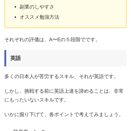
副業のしやすさ
オススメ勉強方法
それぞれの評価は、A〜Eの５段階でです。
英語
多くの日本人が苦労するスキル、それが英語です。
しかし、挑戦する前に英語上達を諦めることは、非常
にもったいないスキルです。
いかに掘り下げて、各ポイントで考えてみましょう。