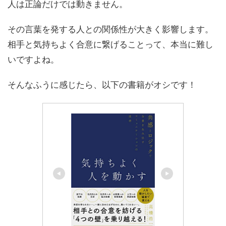
人は正論だけでは動きません。
その言葉を発する人との関係性が大きく影響します。
相手と気持ちよく合意に繋げることって、本当に難し
いですよね。
そんなふうに感じたら、以下の書籍がオシです！