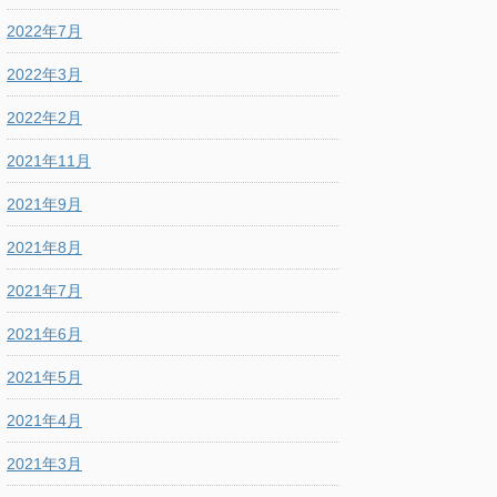
2022年7月
2022年3月
2022年2月
2021年11月
2021年9月
2021年8月
2021年7月
2021年6月
2021年5月
2021年4月
2021年3月