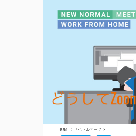
HOME
>
リベラルアーツ
>