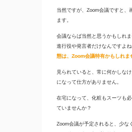
当然ですが、Zoom会議ですと
ます。
会議ならば当然と思うかもしれま
進行役や発言者だけなんですよね
態は、Zoom会議特有かもしれま
見られていると、常に何かしなけ
になって仕方がありません。
在宅になって、化粧もスーツも必
ていませんか？
Zoom会議が予定されると、少