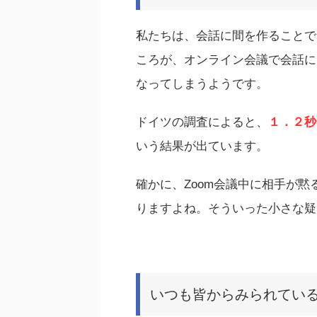
私たちは、会話に間を作ることで
ころが、オンライン会議で会話に
なってしまうようです。
ドイツの調査によると、
１．２秒
いう結果が出ています。
確かに、Zoom会議中に相手が
りますよね。そういった小さな疑
いつも皆からみられてい