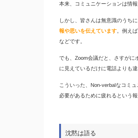
本来、コミュニケーションは情報
しかし、皆さんは無意識のうちに
報や思いを伝えています
。例えば
などです。
でも、Zoom会議だと、さすが
に見えているだけに電話よりも違
こういった、Non-verbalな
必要があるために疲れるという報
沈黙は語る