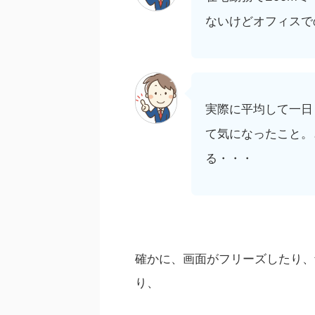
ないけどオフィスで
実際に平均して一日
て気になったこと。どう
る・・・
確かに、画面がフリーズしたり、
り、