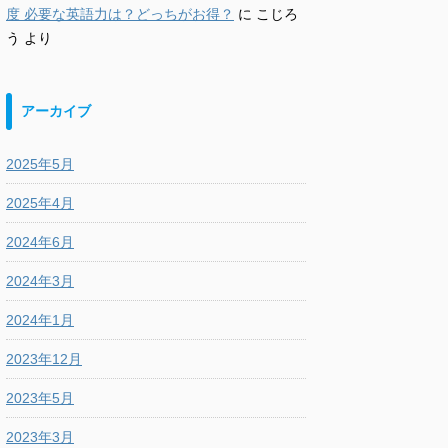
度 必要な英語力は？どっちがお得？
に
こじろ
う
より
アーカイブ
2025年5月
2025年4月
2024年6月
2024年3月
2024年1月
2023年12月
2023年5月
2023年3月