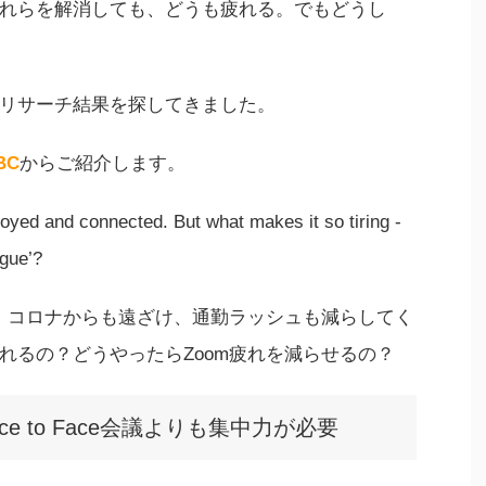
れらを解消しても、どうも疲れる。でもどうし
リサーチ結果を探してきました。
BC
からご紹介します。
loyed and connected. But what makes it so tiring -
gue’?
て、コロナからも遠ざけ、通勤ラッシュも減らしてく
れるの？どうやったらZoom疲れを減らせるの？
e to Face会議よりも集中力が必要