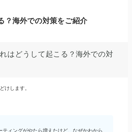
こる？海外での対策をご紹介
疲れはどうして起こる？海外での対
どけします。
ミーティングがやたら増えたけど、なぜかわから