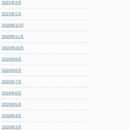
2021年2月
2021年1月
2020年12月
2020年11月
2020年10月
2020年9月
2020年8月
2020年7月
2020年6月
2020年5月
2020年4月
2020年3月