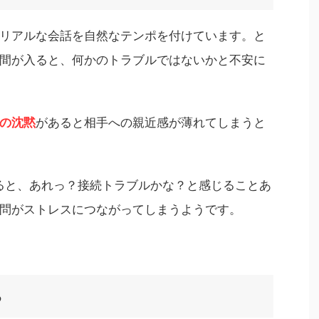
リアルな会話を自然なテンポを付けています。と
間が入ると、何かのトラブルではないかと不安に
の沈黙
があると相手への親近感が薄れてしまうと
黙ると、あれっ？接続トラブルかな？と感じることあ
問がストレスにつながってしまうようです。
る