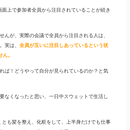
、画面上で参加者全員から注目されていることが続き
せんが、実際の会議で全員から注目される人は、
。実は、
全員が互いに注目しあっているという状
せん。
れば！どうやって自分が見られているのか？と気
要なくなったと思い、一日中スウェットで生活し
なくとも髪を整え、化粧をして、上半身だけでも仕事