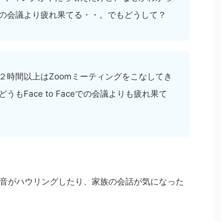
の会議より疲れ果てる・・。でもどうして？
２時間以上はZoomミーティングをこなしてき
もFace to Faceでの会議よりも疲れ果て
音がハウリングしたり、家族の会話が気になった