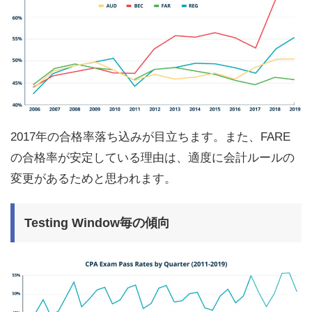
2017年の合格率落ち込みが目立ちます。また、FARE
の合格率が安定している理由は、適度に会計ルールの
変更があるためと思われます。
Testing Window毎の傾向