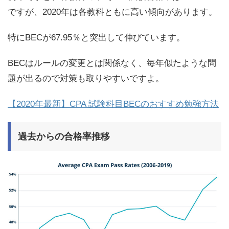
ですが、2020年は各教科ともに高い傾向があります。
特にBECが67.95％と突出して伸びています。
BECはルールの変更とは関係なく、毎年似たような問
題が出るので対策も取りやすいですよ。
【2020年最新】CPA 試験科目BECのおすすめ勉強方法
過去からの合格率推移