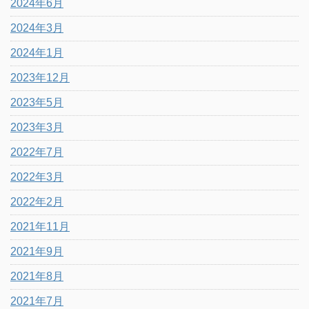
2024年6月
2024年3月
2024年1月
2023年12月
2023年5月
2023年3月
2022年7月
2022年3月
2022年2月
2021年11月
2021年9月
2021年8月
2021年7月