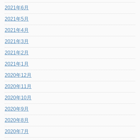
2021年6月
2021年5月
2021年4月
2021年3月
2021年2月
2021年1月
2020年12月
2020年11月
2020年10月
2020年9月
2020年8月
2020年7月