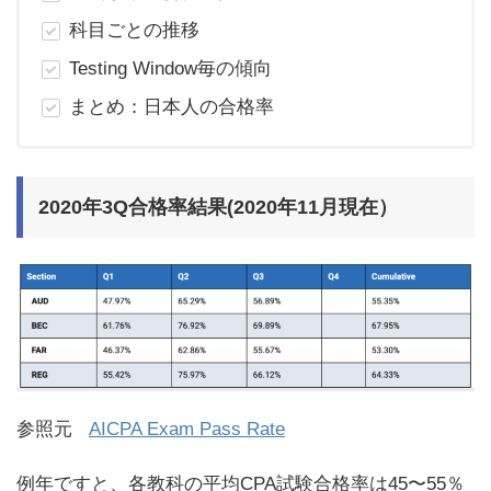
科目ごとの推移
Testing Window毎の傾向
まとめ：日本人の合格率
2020年3Q合格率結果(2020年11月現在）
参照元
AICPA Exam Pass Rate
例年ですと、各教科の平均CPA試験合格率は45〜55％