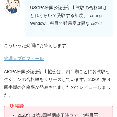
USCPA米国公認会計士試験の合格率は
どれくらい？受験する年度、Testing
Window、科目で難易度は異なるの？
こういった疑問にお答えします。
管理人プロフィール
AICPA米国公認会計士協会は、四半期ごとに各試験セ
クションの合格率をリリースしています。2020年第３
四半期の合格率が発表されましたのでレビューしまし
た。
結論
2020年は第3四半期終了時点で、4科目平