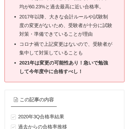
均が60.23%と過去最高に近い合格率。
2017年以降、大きな会計ルールや試験制
度の変更がないため、受験者が十分に試験
対策・準備できていることが理由
コロナ禍で上記変更はないので、受験者が
集中して対策していることも
2021年は変更の可能性あり！急いで勉強
して今年度中に合格すべし！
この記事の内容
2020年3Q合格率結果
過去からの合格率推移