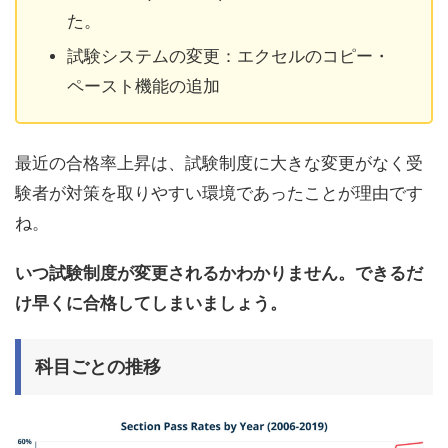
た。
試験システムの変更：エクセルのコピー・
ペースト機能の追加
最近の合格率上昇は、試験制度に大きな変更がなく受
験者が対策を取りやすい環境であったことが理由です
ね。
いつ試験制度が変更されるかわかりません。できるだ
け早くに合格してしまいましょう。
科目ごとの推移