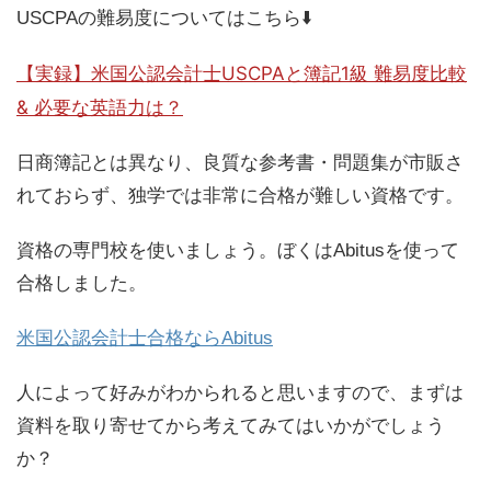
USCPAの難易度についてはこちら⬇️
【実録】米国公認会計士USCPAと簿記1級 難易度比較
& 必要な英語力は？
日商簿記とは異なり、良質な参考書・問題集が市販さ
れておらず、独学では非常に合格が難しい資格です。
資格の専門校を使いましょう。ぼくはAbitusを使って
合格しました。
米国公認会計士合格ならAbitus
人によって好みがわかられると思いますので、まずは
資料を取り寄せてから考えてみてはいかがでしょう
か？