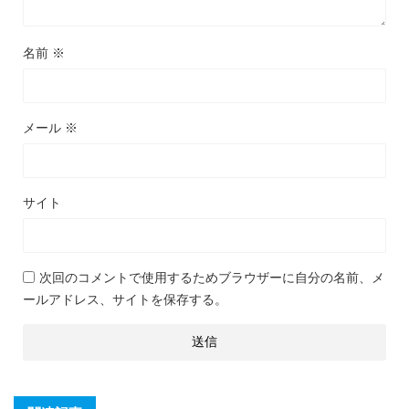
名前
※
メール
※
サイト
次回のコメントで使用するためブラウザーに自分の名前、メ
ールアドレス、サイトを保存する。