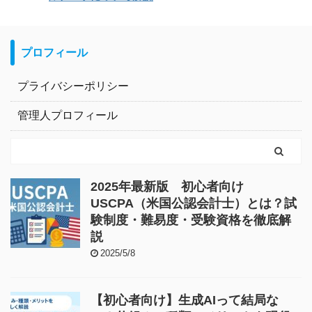
プロフィール
プライバシーポリシー
管理人プロフィール
2025年最新版 初心者向け
USCPA（米国公認会計士）とは？試
験制度・難易度・受験資格を徹底解
説
2025/5/8
【初心者向け】生成AIって結局な