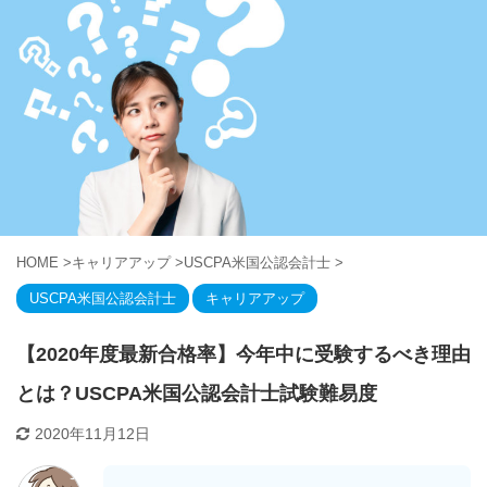
HOME
>
キャリアアップ
>
USCPA米国公認会計士
>
USCPA米国公認会計士
キャリアアップ
【2020年度最新合格率】今年中に受験するべき理由
とは？USCPA米国公認会計士試験難易度
2020年11月12日