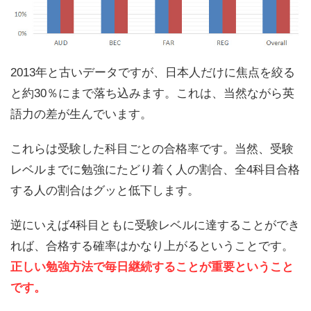
2013年と古いデータですが、日本人だけに焦点を絞る
と約30％にまで落ち込みます。これは、当然ながら英
語力の差が生んでいます。
これらは受験した科目ごとの合格率です。当然、受験
レベルまでに勉強にたどり着く人の割合、全4科目合格
する人の割合はグッと低下します。
逆にいえば4科目ともに受験レベルに達することができ
れば、合格する確率はかなり上がるということです。
正しい勉強方法で毎日継続することが重要ということ
です。