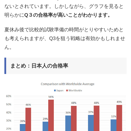
ないとされています。しかしながら、グラフを見ると
明らかに
Q３の合格率が高いことがわかります。
夏休み後で比較的試験準備の時間がとりやすいためと
も考えられますが、Q3を狙う戦略は有効かもしれませ
ん。
まとめ：日本人の合格率