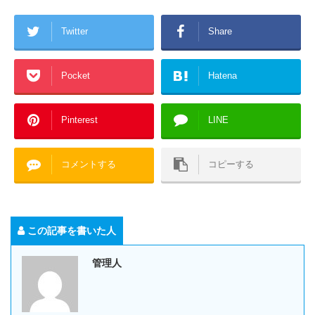
Twitter
Share
Pocket
Hatena
Pinterest
LINE
コメントする
コピーする
この記事を書いた人
管理人