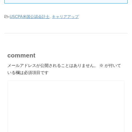
-
USCPA米国公認会計士
,
キャリアアップ
comment
メールアドレスが公開されることはありません。
※
が付いて
いる欄は必須項目です