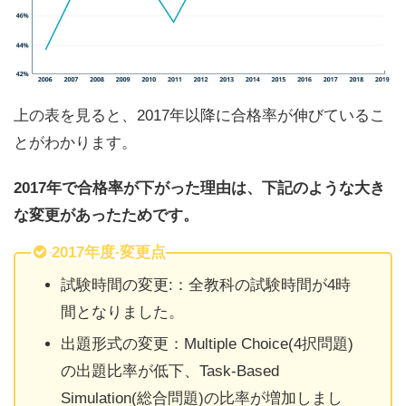
上の表を見ると、2017年以降に合格率が伸びているこ
とがわかります。
2017年で合格率が下がった理由は、下記のような大き
な変更があったためです。
2017年度 変更点
試験時間の変更:：全教科の試験時間が4時
間となりました。
出題形式の変更：Multiple Choice(4択問題)
の出題比率が低下、Task-Based
Simulation(総合問題)の比率が増加しまし