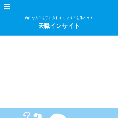
本コンテンツには、プロモーションが含まれます。
自由な人生を手に入れるキャリアを作ろう！
天職インサイト